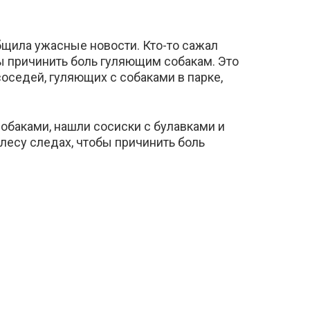
щила ужасные новости. Кто-то сажал
бы причинить боль гуляющим собакам. Это
соседей, гуляющих с собаками в парке,
обаками, нашли сосиски с булавками и
лесу следах, чтобы причинить боль