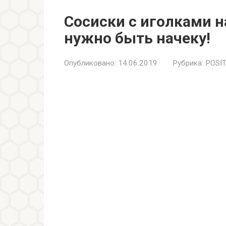
Сосиски с иголками н
нужно быть начеку!
Опубликовано:
14.06.2019
Рубрика:
POSIT