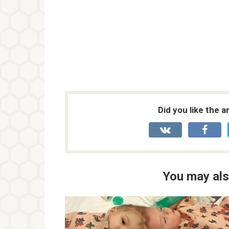
Did you like the a
You may als