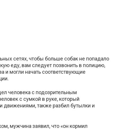
ьных сетях, чтобы больше собак не попадало
кую ​​еду, вам следует позвонить в полицию,
ва и могли начать соответствующие
ции.
идел человека с подозрительным
ловек с сумкой в ​​руке, который
и движениями, также разбил бутылки и
ом, мужчина заявил, что «он кормил