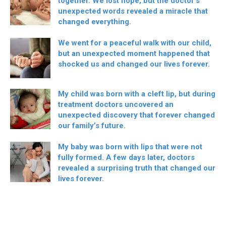
together. We lost hope, but the doctor’s
unexpected words revealed a miracle that
changed everything.
We went for a peaceful walk with our child,
but an unexpected moment happened that
shocked us and changed our lives forever.
My child was born with a cleft lip, but during
treatment doctors uncovered an
unexpected discovery that forever changed
our family’s future.
My baby was born with lips that were not
fully formed. A few days later, doctors
revealed a surprising truth that changed our
lives forever.