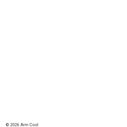
© 2026 Arm Cool