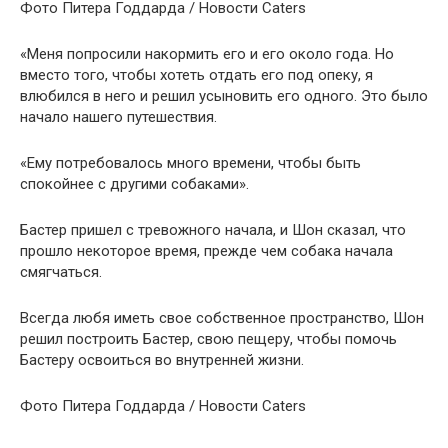
Фото Питера Годдарда / Новости Caters
«Меня попросили накормить его и его около года. Но
вместо того, чтобы хотеть отдать его под опеку, я
влюбился в него и решил усыновить его одного. Это было
начало нашего путешествия.
«Ему потребовалось много времени, чтобы быть
спокойнее с другими собаками».
Бастер пришел с тревожного начала, и Шон сказал, что
прошло некоторое время, прежде чем собака начала
смягчаться.
Всегда любя иметь свое собственное пространство, Шон
решил построить Бастер, свою пещеру, чтобы помочь
Бастеру освоиться во внутренней жизни.
Фото Питера Годдарда / Новости Caters