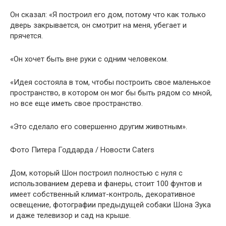
Он сказал: «Я построил его дом, потому что как только
дверь закрывается, он смотрит на меня, убегает и
прячется.
«Он хочет быть вне руки с одним человеком.
«Идея состояла в том, чтобы построить свое маленькое
пространство, в котором он мог бы быть рядом со мной,
но все еще иметь свое пространство.
«Это сделало его совершенно другим животным».
Фото Питера Годдарда / Новости Caters
Дом, который Шон построил полностью с нуля с
использованием дерева и фанеры, стоит 100 фунтов и
имеет собственный климат-контроль, декоративное
освещение, фотографии предыдущей собаки Шона Зука
и даже телевизор и сад на крыше.