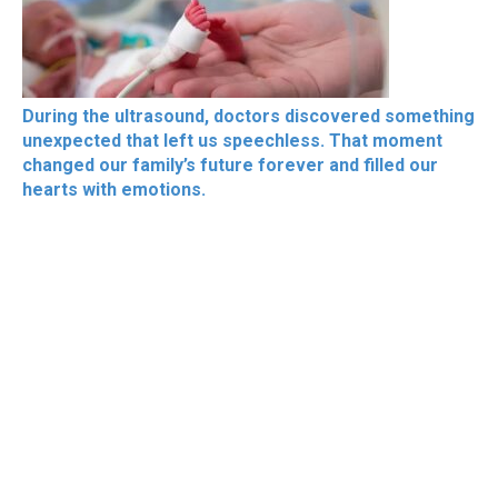
During the ultrasound, doctors discovered something
unexpected that left us speechless. That moment
changed our family’s future forever and filled our
hearts with emotions.