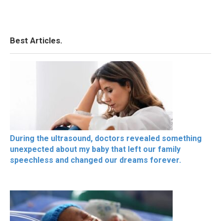
Best Articles.
During the ultrasound, doctors revealed something
unexpected about my baby that left our family
speechless and changed our dreams forever.