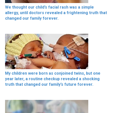
We thought our child’s facial rash was a simple
allergy, until doctors revealed a frightening truth that
changed our family forever.
My children were born as conjoined twins, but one
year later, a routine checkup revealed a shocking
truth that changed our family’s future forever.