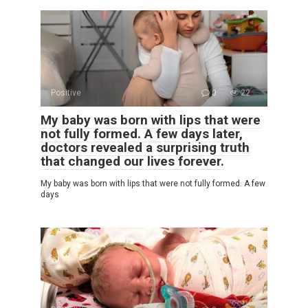
Positive
0
22
My baby was born with lips that were
not fully formed. A few days later,
doctors revealed a surprising truth
that changed our lives forever.
My baby was born with lips that were not fully formed. A few
days