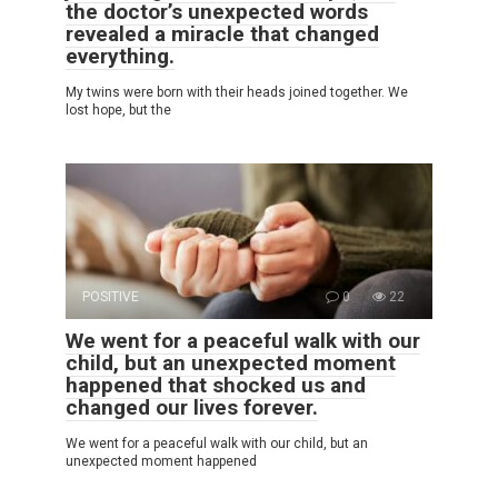
the doctor’s unexpected words
revealed a miracle that changed
everything.
My twins were born with their heads joined together. We
lost hope, but the
POSITIVE
0
22
We went for a peaceful walk with our
child, but an unexpected moment
happened that shocked us and
changed our lives forever.
We went for a peaceful walk with our child, but an
unexpected moment happened