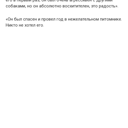
собаками, но он абсолютно восхитителен, это радость».
«Он был спасен и провел год в нежелательном питомнике.
Никто не хотел его.