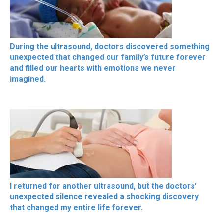
During the ultrasound, doctors discovered something
unexpected that changed our family’s future forever
and filled our hearts with emotions we never
imagined.
I returned for another ultrasound, but the doctors’
unexpected silence revealed a shocking discovery
that changed my entire life forever.