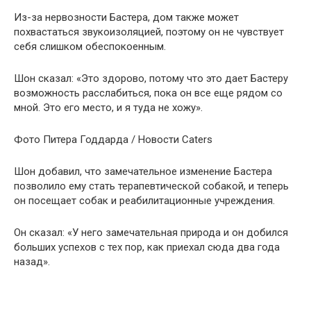
Из-за нервозности Бастера, дом также может
похвастаться звукоизоляцией, поэтому он не чувствует
себя слишком обеспокоенным.
Шон сказал: «Это здорово, потому что это дает Бастеру
возможность расслабиться, пока он все еще рядом со
мной. Это его место, и я туда не хожу».
Фото Питера Годдарда / Новости Caters
Шон добавил, что замечательное изменение Бастера
позволило ему стать терапевтической собакой, и теперь
он посещает собак и реабилитационные учреждения.
Он сказал: «У него замечательная природа и он добился
больших успехов с тех пор, как приехал сюда два года
назад».