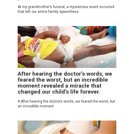
At my grandmother’s funeral, a mysterious event occurred
that left our entire family speechless
POSITIVE
0
32
After hearing the doctor’s words, we
feared the worst, but an incredible
moment revealed a miracle that
changed our child’s life forever.
# After hearing the doctor’s words, we feared the worst, but
an incredible moment