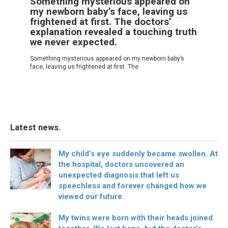
Something mysterious appeared on
my newborn baby’s face, leaving us
frightened at first. The doctors’
explanation revealed a touching truth
we never expected.
Something mysterious appeared on my newborn baby’s
face, leaving us frightened at first. The
Latest news.
My child’s eye suddenly became swollen. At
the hospital, doctors uncovered an
unexpected diagnosis that left us
speechless and forever changed how we
viewed our future.
My twins were born with their heads joined