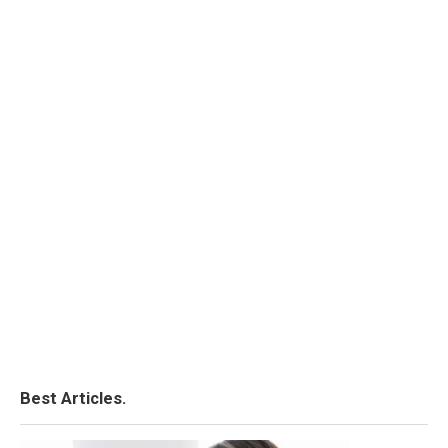
Best Articles.