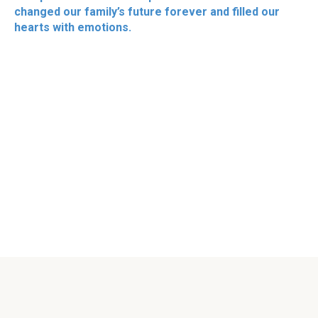
changed our family’s future forever and filled our
hearts with emotions.