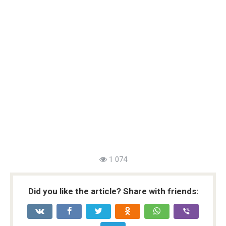
1 074
Did you like the article? Share with friends: