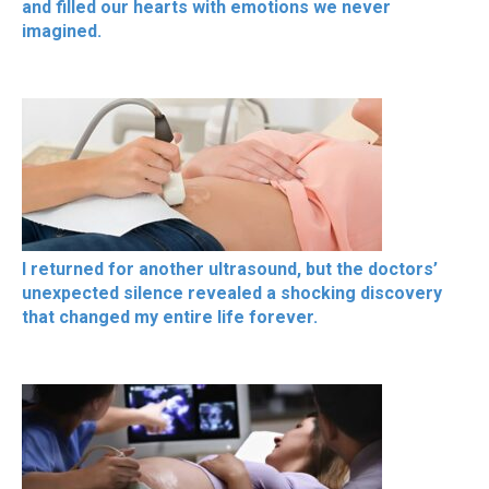
and filled our hearts with emotions we never
imagined.
I returned for another ultrasound, but the doctors’
unexpected silence revealed a shocking discovery
that changed my entire life forever.