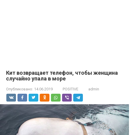
Кит возвращает телефон, чтобы женщина
случайно упала в море
Опубликовано:
14.06.2019
POSITIVE
admin