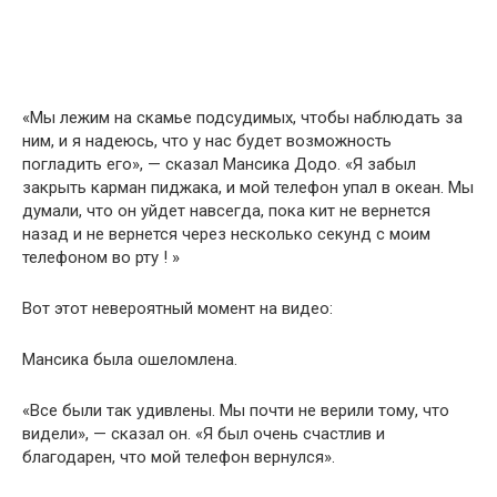
«Мы лежим на скамье подсудимых, чтобы наблюдать за
ним, и я надеюсь, что у нас будет возможность
погладить его», — сказал Мансика Додо. «Я забыл
закрыть карман пиджака, и мой телефон упал в океан. Мы
думали, что он уйдет навсегда, пока кит не вернется
назад и не вернется через несколько секунд с моим
телефоном во рту ! »
Вот этот невероятный момент на видео:
Мансика была ошеломлена.
«Все были так удивлены. Мы почти не верили тому, что
видели», — сказал он. «Я был очень счастлив и
благодарен, что мой телефон вернулся».