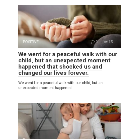
POSITIVE
0
15
We went for a peaceful walk with our
child, but an unexpected moment
happened that shocked us and
changed our lives forever.
We went for a peaceful walk with our child, but an
unexpected moment happened