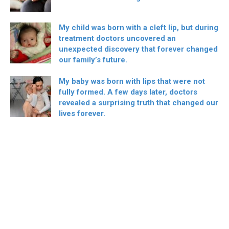
My child was born with a cleft lip, but during
treatment doctors uncovered an
unexpected discovery that forever changed
our family’s future.
My baby was born with lips that were not
fully formed. A few days later, doctors
revealed a surprising truth that changed our
lives forever.