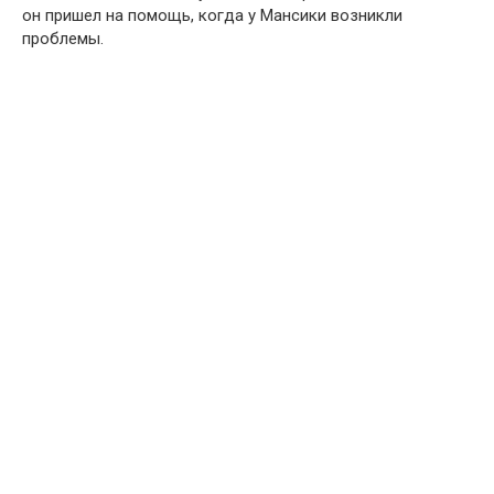
он пришел на помощь, когда у Мансики возникли
проблемы.