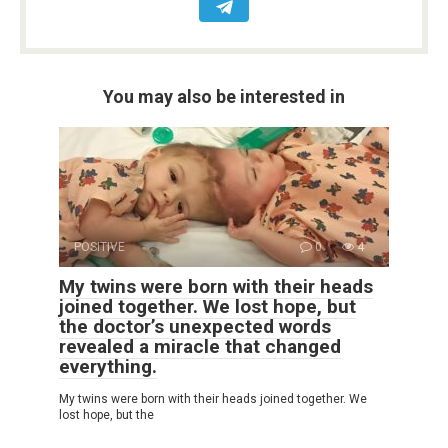
You may also be interested in
POSITIVE
0
4
My twins were born with their heads
joined together. We lost hope, but
the doctor’s unexpected words
revealed a miracle that changed
everything.
My twins were born with their heads joined together. We
lost hope, but the