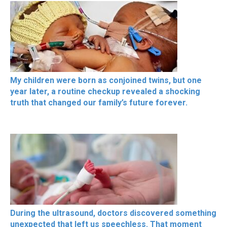
My children were born as conjoined twins, but one
year later, a routine checkup revealed a shocking
truth that changed our family’s future forever.
During the ultrasound, doctors discovered something
unexpected that left us speechless. That moment