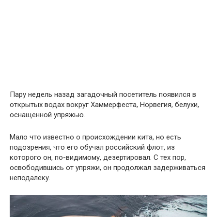
Пару недель назад загадочный посетитель появился в
открытых водах вокруг Хаммерфеста, Норвегия, белухи,
оснащенной упряжью.
Мало что известно о происхождении кита, но есть
подозрения, что его обучал российский флот, из
которого он, по-видимому, дезертировал. С тех пор,
освободившись от упряжи, он продолжал задерживаться
неподалеку.