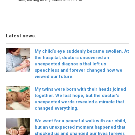
Latest news.
My child’s eye suddenly became swollen. At
the hospital, doctors uncovered an
unexpected diagnosis that left us
speechless and forever changed how we
viewed our future.
My twins were born with their heads joined
together. We lost hope, but the doctor’s
unexpected words revealed a miracle that
changed everything.
We went for a peaceful walk with our child,
but an unexpected moment happened that
shocked us and changed our lives forever.