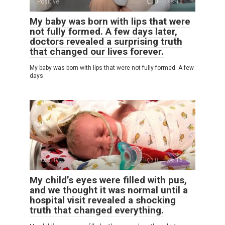
Positive
0
16
My baby was born with lips that were
not fully formed. A few days later,
doctors revealed a surprising truth
that changed our lives forever.
My baby was born with lips that were not fully formed. A few
days
POSITIVE
0
16
My child’s eyes were filled with pus,
and we thought it was normal until a
hospital visit revealed a shocking
truth that changed everything.