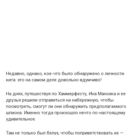
Недавно, однако, кое-что было обнаружено о личности
кита: это на самом деле довольно вдумчиво!
На днях, путешествуя по Хаммерфесту, Ина Мансика и ее
друзья решили отправиться на набережную, чтобы
посмотреть, смогут ли они обнаружить предполагаемого
шпиона. Именно тогда произошло нечто по-настоящему
удивительное.
Там не только был белух, чтобы поприветствовать их —