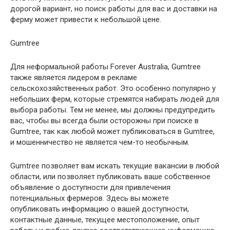
дорогой вариант, но поиск работы для вас и доставки на
ферму может привести к небольшой цене.
Gumtree
Для неформальной работы Forever Australia, Gumtree
также является лидером в рекламе
сельскохозяйственных работ. Это особенно популярно у
небольших ферм, которые стремятся набирать людей для
выбора работы. Тем не менее, мы должны предупредить
вас, чтобы вы всегда были осторожны при поиске в
Gumtree, так как любой может публиковаться в Gumtree,
и мошенничество не является чем-то необычным.
Gumtree позволяет вам искать текущие вакансии в любой
области, или позволяет публиковать ваше собственное
объявление о доступности для привлечения
потенциальных фермеров. Здесь вы можете
опубликовать информацию о вашей доступности,
контактные данные, текущее местоположение, опыт