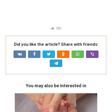
780
Did you like the article? Share with friends:
You may also be interested in