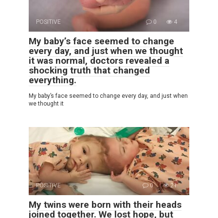
POSITIVE
0
4
My baby’s face seemed to change
every day, and just when we thought
it was normal, doctors revealed a
shocking truth that changed
everything.
My baby’s face seemed to change every day, and just when
we thought it
POSITIVE
0
21
My twins were born with their heads
joined together. We lost hope, but