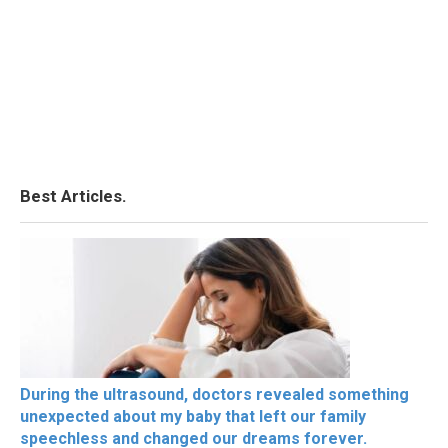
Best Articles.
During the ultrasound, doctors revealed something
unexpected about my baby that left our family
speechless and changed our dreams forever.