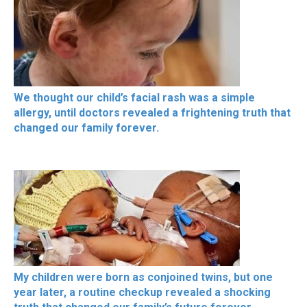
We thought our child’s facial rash was a simple
allergy, until doctors revealed a frightening truth that
changed our family forever.
My children were born as conjoined twins, but one
year later, a routine checkup revealed a shocking