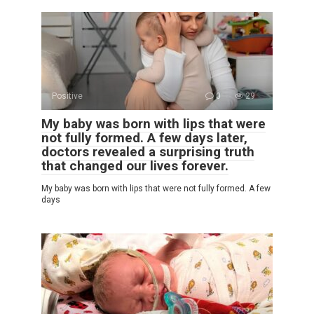
Positive
0
29
My baby was born with lips that were
not fully formed. A few days later,
doctors revealed a surprising truth
that changed our lives forever.
My baby was born with lips that were not fully formed. A few
days