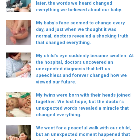
later, the words we heard changed
everything we believed about our baby.
My baby’s face seemed to change every
day, and just when we thought it was
normal, doctors revealed a shocking truth
that changed everything.
My child’s eye suddenly became swollen. At
the hospital, doctors uncovered an
unexpected diagnosis that left us
speechless and forever changed how we
viewed our future.
My twins were born with their heads joined
together. We lost hope, but the doctor’s
unexpected words revealed a miracle that
changed everything.
We went for a peaceful walk with our child,
but an unexpected moment happened that