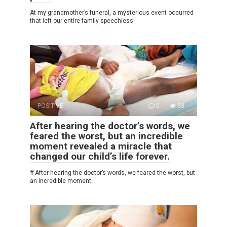
At my grandmother’s funeral, a mysterious event occurred
that left our entire family speechless
POSITIVE
0
38
After hearing the doctor’s words, we
feared the worst, but an incredible
moment revealed a miracle that
changed our child’s life forever.
# After hearing the doctor’s words, we feared the worst, but
an incredible moment