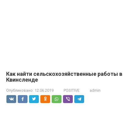
Как найти сельскохозяйственные работы в
Квинсленде
Опубликовано:
12.06.2019
POSITIVE
admin