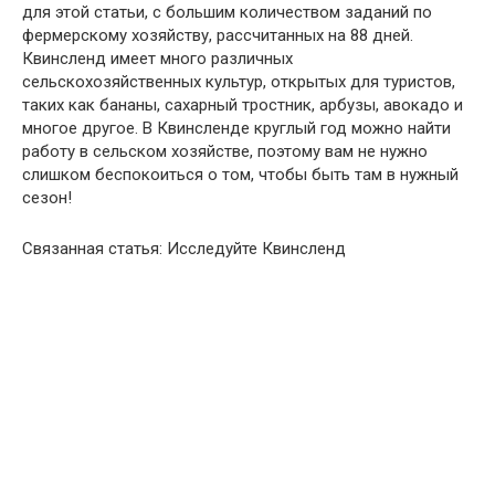
для этой статьи, с большим количеством заданий по
фермерскому хозяйству, рассчитанных на 88 дней.
Квинсленд имеет много различных
сельскохозяйственных культур, открытых для туристов,
таких как бананы, сахарный тростник, арбузы, авокадо и
многое другое. В Квинсленде круглый год можно найти
работу в сельском хозяйстве, поэтому вам не нужно
слишком беспокоиться о том, чтобы быть там в нужный
сезон!
Связанная статья: Исследуйте Квинсленд