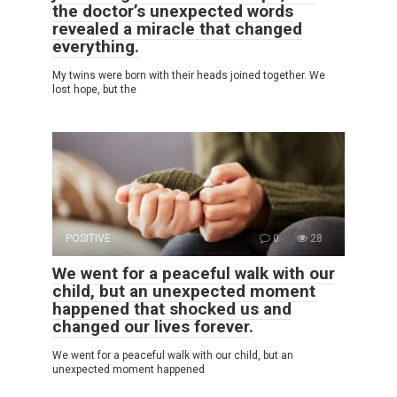
the doctor’s unexpected words
revealed a miracle that changed
everything.
My twins were born with their heads joined together. We
lost hope, but the
POSITIVE
0
28
We went for a peaceful walk with our
child, but an unexpected moment
happened that shocked us and
changed our lives forever.
We went for a peaceful walk with our child, but an
unexpected moment happened