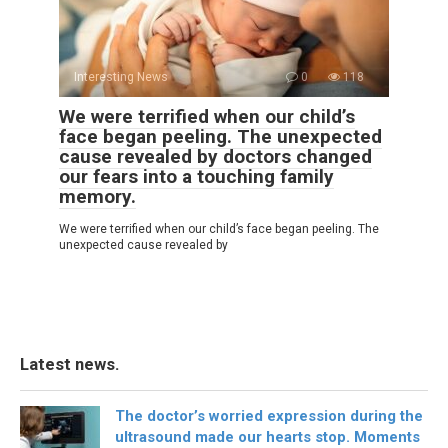
Interesting News
0
118
We were terrified when our child’s
face began peeling. The unexpected
cause revealed by doctors changed
our fears into a touching family
memory.
We were terrified when our child’s face began peeling. The
unexpected cause revealed by
Latest news.
The doctor’s worried expression during the
ultrasound made our hearts stop. Moments