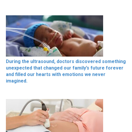
During the ultrasound, doctors discovered something
unexpected that changed our family’s future forever
and filled our hearts with emotions we never
imagined.