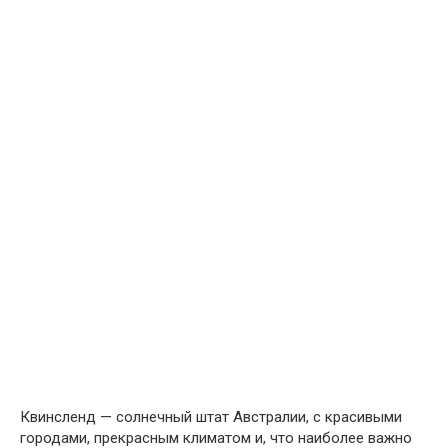
Квинсленд — солнечный штат Австралии, с красивыми
городами, прекрасным климатом и, что наиболее важно