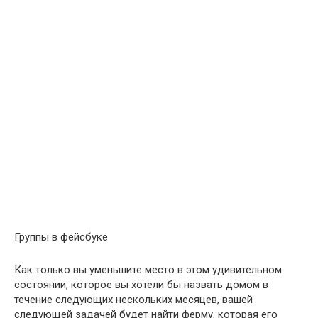
Группы в фейсбуке
Как только вы уменьшите место в этом удивительном
состоянии, которое вы хотели бы назвать домом в
течение следующих нескольких месяцев, вашей
следующей задачей будет найти ферму, которая его