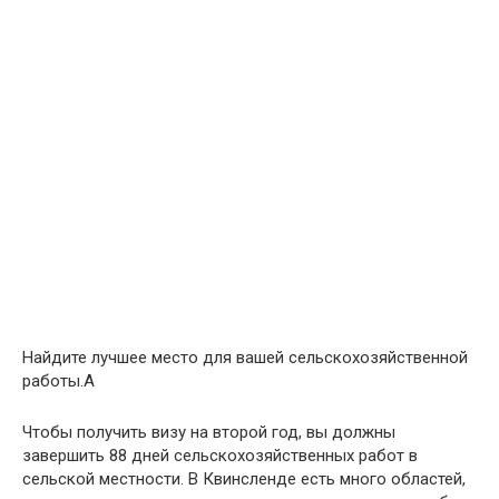
Найдите лучшее место для вашей сельскохозяйственной
работы.A
Чтобы получить визу на второй год, вы должны
завершить 88 дней сельскохозяйственных работ в
сельской местности. В Квинсленде есть много областей,