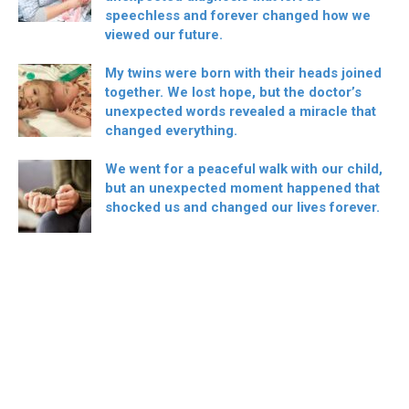
speechless and forever changed how we
viewed our future.
My twins were born with their heads joined
together. We lost hope, but the doctor’s
unexpected words revealed a miracle that
changed everything.
We went for a peaceful walk with our child,
but an unexpected moment happened that
shocked us and changed our lives forever.