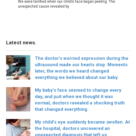
We were terrified when our child’s face began peeling. The
unexpected cause revealed by
Latest news.
The doctor’s worried expression during the
ultrasound made our hearts stop. Moments
later, the words we heard changed
everything we believed about our baby.
My baby’s face seemed to change every
day, and just when we thought it was
normal, doctors revealed a shocking truth
that changed everything.
My child’s eye suddenly became swollen. At
the hospital, doctors uncovered an
unexpected diagnosis that left us