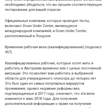
необходимо убедиться, что вы прошли соответствующее
тестирование для вашей отрасли.
Официальные компании, которые проводят тесты,
включают Down Under Center, являющуюся
международной компанией, и Down Under Center,
расположенный в Лондоне.
Временная рабочая виза (квалифицированная) (подкласс
457)
Квалифицированные рабочие, которые хотят жить и
работать в Австралии временно или с целью постоянной
миграции. Это позволяет вам работать в выбранной
области для утвержденного спонсора до четырех лет.
Это был один из самых популярных маршрутов
проживания, однако недавние реформы виз,
подтвержденные в 2017 году, означают, что эта виза
изменится к маю 2018 года. Для получения
дополнительной информации о праве на получение