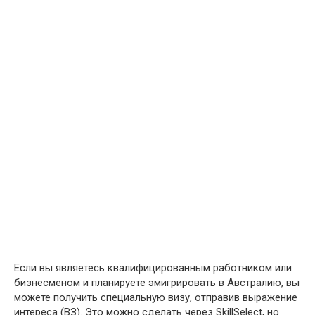
Если вы являетесь квалифицированным работником или
бизнесменом и планируете эмигрировать в Австралию, вы
можете получить специальную визу, отправив выражение
интереса (ВЗ). Это можно сделать через SkillSelect, но