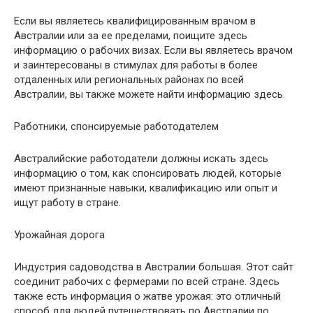
Если вы являетесь квалифицированным врачом в
Австралии или за ее пределами, поищите здесь
информацию о рабочих визах. Если вы являетесь врачом
и заинтересованы в стимулах для работы в более
отдаленных или региональных районах по всей
Австралии, вы также можете найти информацию здесь.
Работники, спонсируемые работодателем
Австралийские работодатели должны искать здесь
информацию о том, как спонсировать людей, которые
имеют признанные навыки, квалификацию или опыт и
ищут работу в стране.
Урожайная дорога
Индустрия садоводства в Австралии большая. Этот сайт
соединит рабочих с фермерами по всей стране. Здесь
также есть информация о жатве урожая: это отличный
способ для людей путешествовать по Австралии по