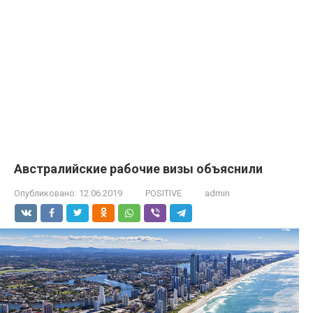
Австралийские рабочие визы объяснили
Опубликовано:
12.06.2019
POSITIVE
admin