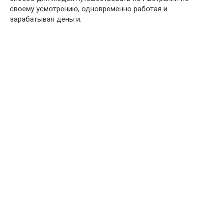
своему усмотрению, одновременно работая и
зарабатывая деньги.