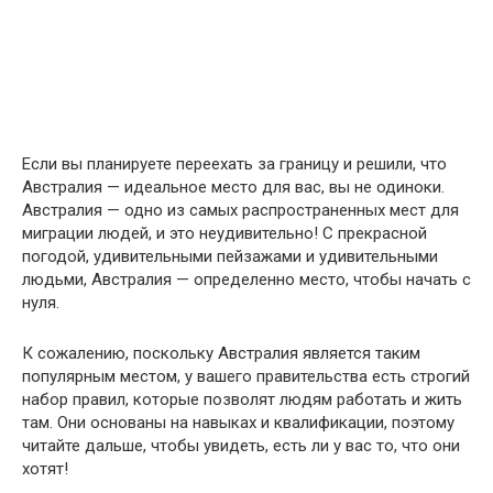
Если вы планируете переехать за границу и решили, что
Австралия — идеальное место для вас, вы не одиноки.
Австралия — одно из самых распространенных мест для
миграции людей, и это неудивительно! С прекрасной
погодой, удивительными пейзажами и удивительными
людьми, Австралия — определенно место, чтобы начать с
нуля.
К сожалению, поскольку Австралия является таким
популярным местом, у вашего правительства есть строгий
набор правил, которые позволят людям работать и жить
там. Они основаны на навыках и квалификации, поэтому
читайте дальше, чтобы увидеть, есть ли у вас то, что они
хотят!