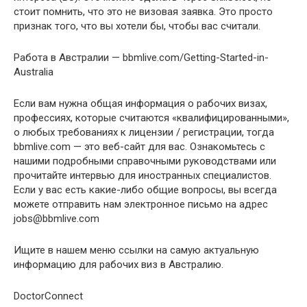
стоит помнить, что это не визовая заявка. Это просто
признак того, что вы хотели бы, чтобы вас считали.
Работа в Австралии — bbmlive.com/Getting-Started-in-
Australia
Если вам нужна общая информация о рабочих визах,
профессиях, которые считаются «квалифицированными»,
о любых требованиях к лицензии / регистрации, тогда
bbmlive.com — это веб-сайт для вас. Ознакомьтесь с
нашими подробными справочными руководствами или
прочитайте интервью для иностранных специалистов.
Если у вас есть какие-либо общие вопросы, вы всегда
можете отправить нам электронное письмо на адрес
jobs@bbmlive.com
Ищите в нашем меню ссылки на самую актуальную
информацию для рабочих виз в Австралию.
DoctorConnect