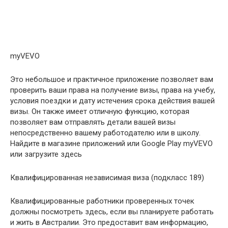
myVEVO
Это небольшое и практичное приложение позволяет вам
проверить ваши права на получение визы, права на учебу,
условия поездки и дату истечения срока действия вашей
визы. Он также имеет отличную функцию, которая
позволяет вам отправлять детали вашей визы
непосредственно вашему работодателю или в школу.
Найдите в магазине приложений или Google Play myVEVO
или загрузите здесь
Квалифицированная независимая виза (подкласс 189)
Квалифицированные работники проверенных точек
должны посмотреть здесь, если вы планируете работать
и жить в Австралии. Это предоставит вам информацию,