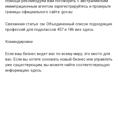
помощи рекомендуем вам поговорить с австралийским
иммиграционным агентом зарегистрируйтесь и проверьте
границы официального сайта .gov.au
Связанная статья: см. Объединенный список подходящих
профессий для подклассов 457 и 186 виз здесь
Командировки
Если ваш бизнес ведет вас по всему миру, это место для
вас. Если вы хотите основать новый бизнес или управлять
уже существующим, вы можете найти соответствующую
информацию здесь.