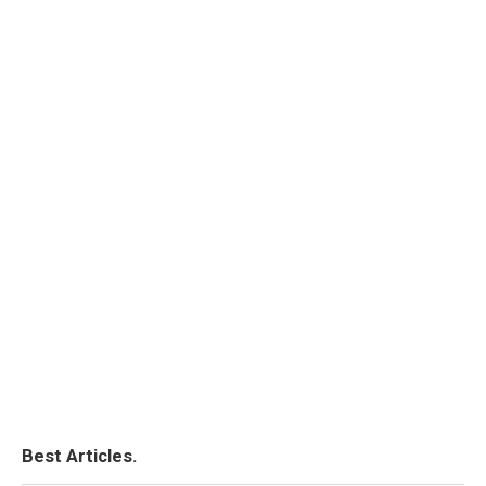
Best Articles.