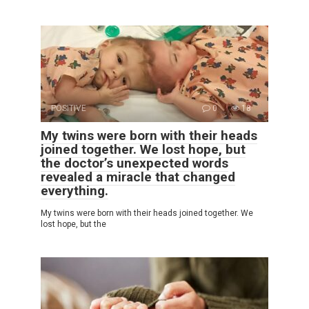
POSITIVE
0
18
My twins were born with their heads
joined together. We lost hope, but
the doctor’s unexpected words
revealed a miracle that changed
everything.
My twins were born with their heads joined together. We
lost hope, but the