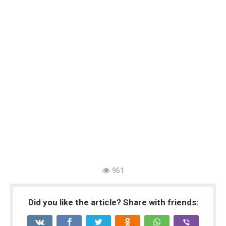
961
Did you like the article? Share with friends: