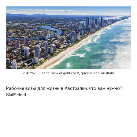
20412678 — aerial view of gold coast, queensland, australia
Рабочие визы для жизни в Австралии, что вам нужно?
SkillSelect