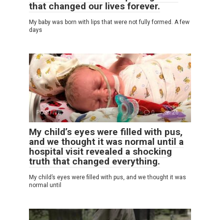
that changed our lives forever.
My baby was born with lips that were not fully formed. A few
days
POSITIVE
0
26
My child’s eyes were filled with pus,
and we thought it was normal until a
hospital visit revealed a shocking
truth that changed everything.
My child’s eyes were filled with pus, and we thought it was
normal until