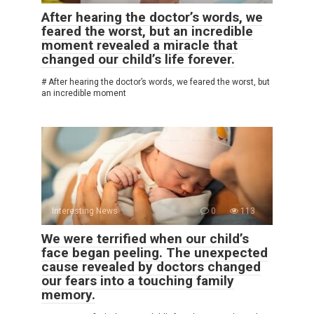
After hearing the doctor’s words, we
feared the worst, but an incredible
moment revealed a miracle that
changed our child’s life forever.
# After hearing the doctor’s words, we feared the worst, but
an incredible moment
Interesting News
0
113
We were terrified when our child’s
face began peeling. The unexpected
cause revealed by doctors changed
our fears into a touching family
memory.