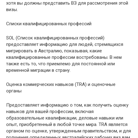
хотя вы должны представить ВЗ для рассмотрения этой
визы.
Списки квалифицированных профессий
SOL (Список квалифицированных профессий)
предоставляет информацию для людей, стремящихся
мигрировать в Австралию, показывая, какие
квалифицированные профессии востребованы. В нем
также есть то, что приемлемо для постоянной или
временной миграции в страну.
Оценка коммерческих навыков (TRA) и оценочные
органы
Предоставляет информацию о том, как получить оценку
навыков для вашей профессии, включая
образовательные квалификации, деловые навыки или
опыт, приобретенный в любой точке мира. TRA является
органом по оценке, утвержденным правительством, и для
получения определенных австралийских рабочих виз вам