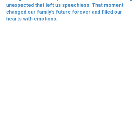
unexpected that left us speechless. That moment
changed our family’s future forever and filled our
hearts with emotions.