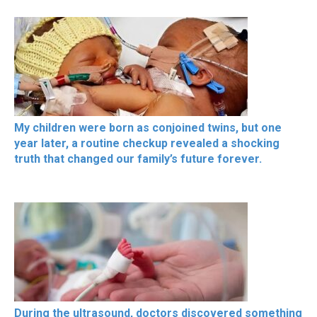
My children were born as conjoined twins, but one
year later, a routine checkup revealed a shocking
truth that changed our family’s future forever.
During the ultrasound, doctors discovered something