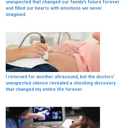
unexpected that changed our family’s future forever
and filled our hearts with emotions we never
imagined.
I returned for another ultrasound, but the doctors’
unexpected silence revealed a shocking discovery
that changed my entire life forever.